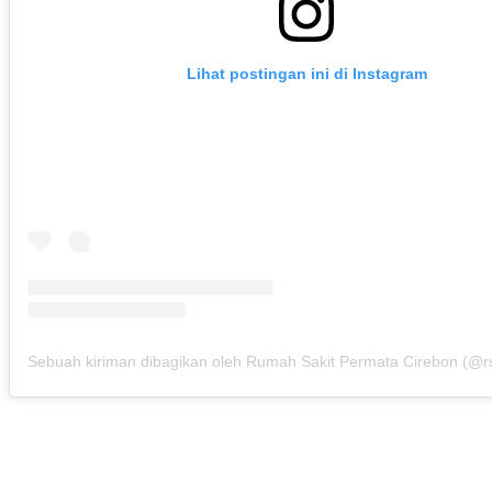
Lihat postingan ini di Instagram