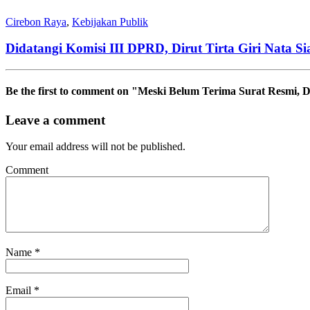
Cirebon Raya
,
Kebijakan Publik
Didatangi Komisi III DPRD, Dirut Tirta Giri Nata 
Be the first to comment
on "Meski Belum Terima Surat Resmi, 
Leave a comment
Your email address will not be published.
Comment
Name
*
Email
*