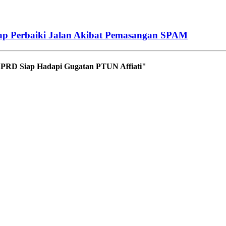
Siap Perbaiki Jalan Akibat Pemasangan SPAM
DPRD Siap Hadapi Gugatan PTUN Affiati"