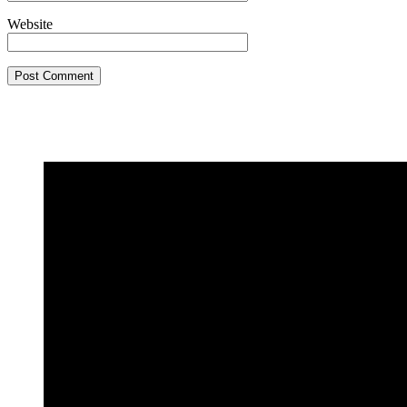
Website