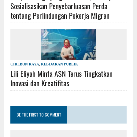
Sosialisasikan Penyebarluasan Perda
tentang Perlindungan Pekerja Migran
CIREBON RAYA
,
KEBIJAKAN PUBLIK
Lili Eliyah Minta ASN Terus Tingkatkan
Inovasi dan Kreatifitas
BE THE FIRST TO COMMENT