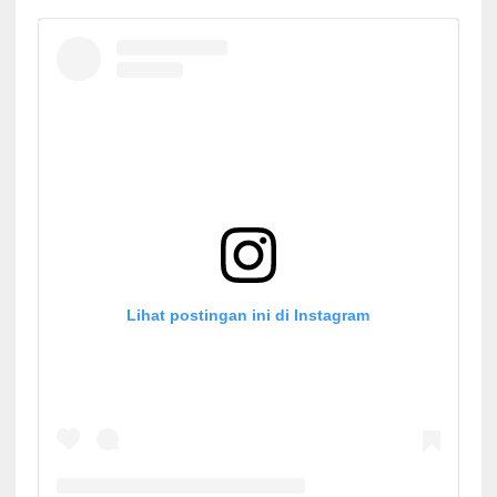
Lihat postingan ini di Instagram