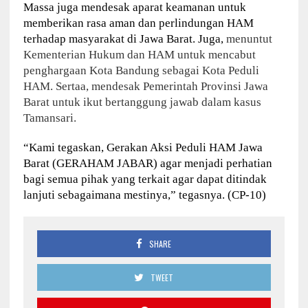
Massa juga mendesak aparat keamanan untuk
memberikan rasa aman dan perlindungan HAM
terhadap masyarakat di Jawa Barat. Juga,
menuntut
Kementerian Hukum dan HAM untuk mencabut
penghargaan Kota Bandung sebagai Kota Peduli
HAM. Sertaa, m
endesak Pemerintah Provinsi Jawa
Barat untuk ikut bertanggung jawab dalam kasus
Tamansari.
“Kami tegaskan, Gerakan Aksi Peduli HAM Jawa
Barat (GERAHAM JABAR) agar menjadi perhatian
bagi semua pihak yang terkait agar dapat ditindak
lanjuti sebagaimana mestinya,” tegasnya. (CP-10)
SHARE
TWEET