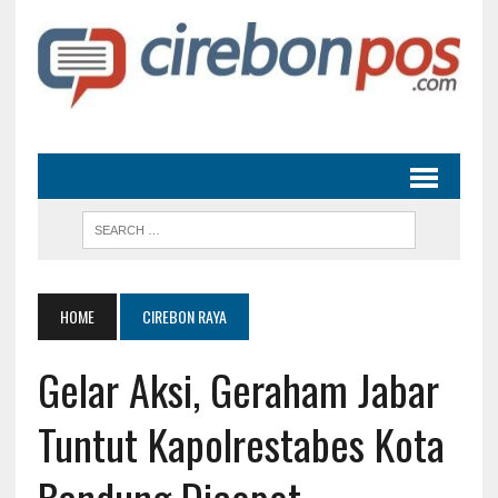
HOME
CIREBON RAYA
Gelar Aksi, Geraham Jabar
Tuntut Kapolrestabes Kota
Bandung Dicopot