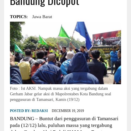
TOPICS:
Jawa Barat
Foto : Ist AKSI. Nampak massa aksi yang tergabung dalam
Gerham Jabar gelar aksi di Mapolrestabes Kota Bandung soal
penggusuran di Tamansari, Kamis (19/12)
POSTED BY:
REDAKSI
DECEMBER 19, 2019
BANDUNG – Buntut dari penggusuran di Tamansari
pada (12/12) lalu, puluhan massa yang tergabung