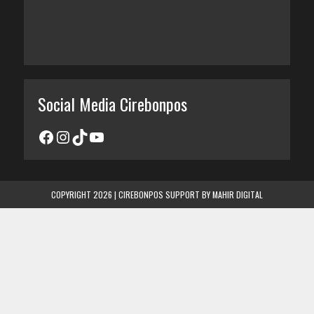
Social Media Cirebonpos
COPYRIGHT 2026 | CIREBONPOS SUPPORT BY
MAHIR DIGITAL