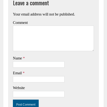
Leave a comment
Your email address will not be published.
Comment
Name
*
Email
*
Website