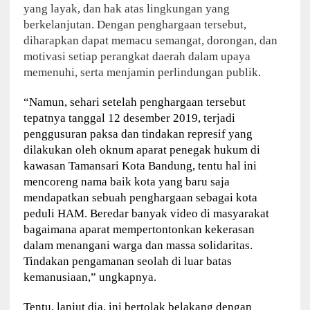
yang layak, dan hak atas lingkungan yang
berkelanjutan. Dengan penghargaan tersebut,
diharapkan dapat memacu semangat, dorongan, dan
motivasi setiap perangkat daerah dalam upaya
memenuhi, serta menjamin perlindungan publik.
“Namun, sehari setelah penghargaan tersebut
tepatnya tanggal 12 desember 2019, terjadi
penggusuran paksa dan tindakan represif yang
dilakukan oleh oknum aparat penegak hukum di
kawasan Tamansari Kota Bandung, tentu hal ini
mencoreng nama baik kota yang baru saja
mendapatkan sebuah penghargaan sebagai kota
peduli HAM. Beredar banyak video di masyarakat
bagaimana aparat mempertontonkan kekerasan
dalam menangani warga dan massa solidaritas.
Tindakan pengamanan seolah di luar batas
kemanusiaan,” ungkapnya.
Tentu, lanjut dia, ini bertolak belakang dengan