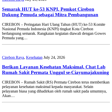
Semarak HUT ke-53 KNPI, Pemkot Cirebon
Dukung Pemuda sebagai Mitra Pembangunan
CIREBON – Peringatan Hari Ulang Tahun (HUT) ke-53 Komite
Nasional Pemuda Indonesia (KNPI) tingkat Kota Cirebon
berlangsung semarak. Rangkaian kegiatan diawali dengan Gowes
Pemuda yang…
Cirebon Raya
,
Kesehatan
July 24, 2026
Berikan Layanan Kesehatan Maksimal, Chat Lab
Rumah Sakit Permata Unggul se-Ciayumajakuning
CIREBON – Rumah Sakit (RS) Permata Cirebon terus memberikan
pelayanan kesehatan maksimal kepada masyarakat. Selain
pelayanan biasa yang dihadirkan oleh rumah sakit pada umumnya,
Akan…