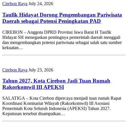
Cirebon Raya
July 24, 2026
Taufik Hidayat Dorong Pengembangan Pariwisata
Daerah sebagai Potensi Peningkatan PAD
CIREBON – Anggota DPRD Provinsi Jawa Barat H Taufik
Hidayat SH menegaskan pentingnya pemerintah daerah menggali
dan mengembangkan potensi pariwisata sebagai salah satu sumber
kekuatan…
Cirebon Raya
July 23, 2026
Tahun 2027, Kota Cirebon Jadi Tuan Rumah
Rakorkomwil III APEKSI
SALATIGA – Kota Cirebon dipercaya menjadi tuan rumah Rapat
Koordinasi Komisariat Wilayah (Rakorkomwil) III Asosiasi
Pemerintah Kota Seluruh Indonesia (APEKSI) Tahun 2027.
Keputusan tersebut disampaikan…