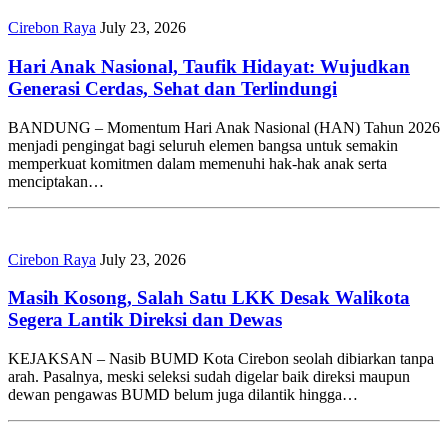
Cirebon Raya
July 23, 2026
Hari Anak Nasional, Taufik Hidayat: Wujudkan
Generasi Cerdas, Sehat dan Terlindungi
BANDUNG – Momentum Hari Anak Nasional (HAN) Tahun 2026
menjadi pengingat bagi seluruh elemen bangsa untuk semakin
memperkuat komitmen dalam memenuhi hak-hak anak serta
menciptakan…
Cirebon Raya
July 23, 2026
Masih Kosong, Salah Satu LKK Desak Walikota
Segera Lantik Direksi dan Dewas
KEJAKSAN – Nasib BUMD Kota Cirebon seolah dibiarkan tanpa
arah. Pasalnya, meski seleksi sudah digelar baik direksi maupun
dewan pengawas BUMD belum juga dilantik hingga…